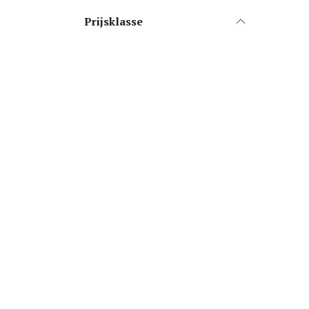
Prijsklasse