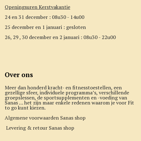
Openingsuren Kerstvakantie
24 en 31 december : 08u30 - 14u00
25 december en 1 januari : gesloten
26, 29 , 30 december en 2 januari : 08u30 - 22u00
Over ons
Meer dan honderd kracht- en fitnesstoestellen, een
gezellige sfeer, individuele programma’s, verschillende
groepslessen, de sportsupplementen en -voeding van
Sanas … het zijn maar enkele redenen waarom je voor Fit
to go kunt kiezen.
Algemene voorwaarden Sanas shop
Levering & retour Sanas shop