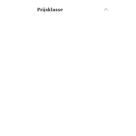
Prijsklasse