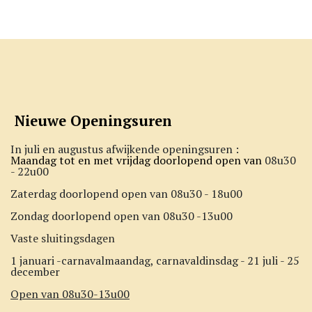
Nieuwe Openingsuren
In juli en augustus afwijkende openingsuren :
Maandag tot en met vrijdag doorlopend open van
08u30
- 22u00
Zaterdag doorlopend open van 08u30 - 18u00
Zondag doorlopend open van 08u30 -13u00
Vaste sluitingsdagen
1 januari -carnavalmaandag, carnavaldinsdag - 21 juli - 25
december
Open van 08u30-13u00