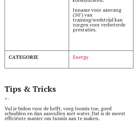
Inname voor aanvang
(30’) van
training/wedstrijd kan
zorgen voor verbeterde
prestaties.
CATEGORIE
Energy
Tips & Tricks
+-
Vul je bidon voor de helft, voeg Isomix toe, goed
schudden en dan aanvullen met water. Dat is de meest
efficiënte manier om Isomix aan te maken.