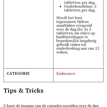
tabletten per dag.
Onderhoudsfase: 2
tabletten per dag.
Wordt het best
ingenomen tijdens
maaltijden verspreid
over de dag.(bv. 3x 2
tabletten om risico op
huidtintelingen te
beperken)Na langdurig
gebruik raden wij
onderbreking aan van 12
weken.
CATEGORIE
Endurance
Tips & Tricks
U kunt de inname van de capsules spreiden over de dag