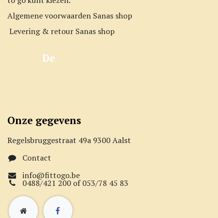
Algemene voorwaarden Sanas shop
Levering & retour Sanas shop
De
Onze gegevens
Regelsbruggestraat 49a 9300 Aalst
Contact
info@fittogo.be
0488/421 200 of 053/78 45 83