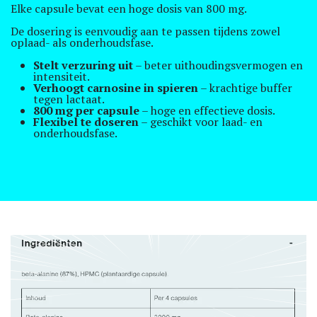
Elke capsule bevat een hoge dosis van 800 mg.
De dosering is eenvoudig aan te passen tijdens zowel
oplaad- als onderhoudsfase.
Stelt verzuring uit
– beter uithoudingsvermogen en
intensiteit.
Verhoogt carnosine in spieren
– krachtige buffer
tegen lactaat.
800 mg per capsule
– hoge en effectieve dosis.
Flexibel te doseren
– geschikt voor laad- en
onderhoudsfase.