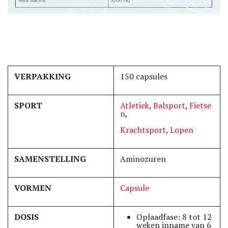
VERPAKKING
150 capsules
SPORT
Atletiek
,
Balsport
,
Fietse
n
,
Krachtsport
,
Lopen
SAMENSTELLING
Aminozuren
VORMEN
Capsule
DOSIS
Oplaadfase: 8 tot 12
weken inname van 6