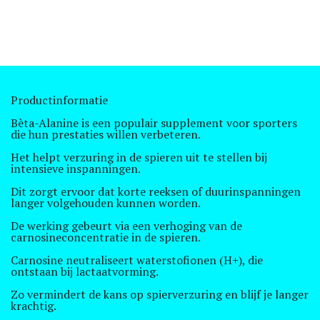
Productinformatie
Bèta-Alanine is een populair supplement voor sporters
die hun prestaties willen verbeteren.
Het helpt verzuring in de spieren uit te stellen bij
intensieve inspanningen.
Dit zorgt ervoor dat korte reeksen of duurinspanningen
langer volgehouden kunnen worden.
De werking gebeurt via een verhoging van de
carnosineconcentratie in de spieren.
Carnosine neutraliseert waterstofionen (H+), die
ontstaan bij lactaatvorming.
Zo vermindert de kans op spierverzuring en blijf je langer
krachtig.